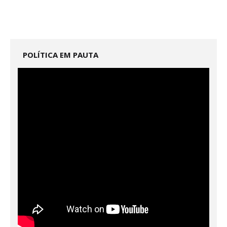
POLÍTICA EM PAUTA