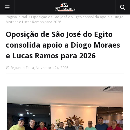
Página inicial
Oposição de São José do Egito consolida apoio a Diogo
Moraes e Lucas Ramos para 2026
Oposição de São José do Egito
consolida apoio a Diogo Moraes
e Lucas Ramos para 2026
Segunda-Feira, Novembro 24, 2025