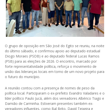
O grupo de oposição em São José do Egito se reuniu, na noite
do último sábado, e confirmou apoio ao deputado estadual
Diogo Moraes (PSDB) e ao deputado federal Lucas Ramos
(PSB) para as eleições de 2026. O encontro, marcado por
forte representatividade política, reforça o movimento de
união das lideranças locais em torno de um novo projeto para
o futuro do município.
A reunião contou com a presença de nomes de peso da
política local. Participaram o ex-prefeito Evandro Valadares e o
líder político Paulo Jucá, além dos vereadores Albérico Tiago e
Damião de Carminha. Estiveram presentes também ex-
vereadores influentes, como Bal Brito, David Teixeira e