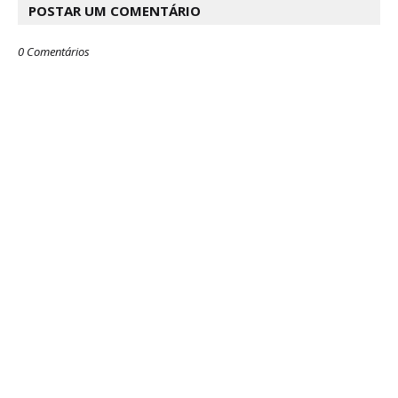
POSTAR UM COMENTÁRIO
0 Comentários