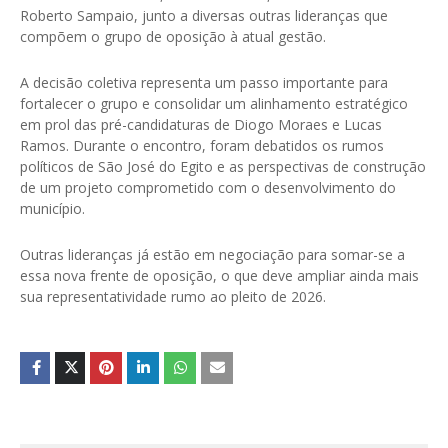
Roberto Sampaio, junto a diversas outras lideranças que
compõem o grupo de oposição à atual gestão.
A decisão coletiva representa um passo importante para
fortalecer o grupo e consolidar um alinhamento estratégico
em prol das pré-candidaturas de Diogo Moraes e Lucas
Ramos. Durante o encontro, foram debatidos os rumos
políticos de São José do Egito e as perspectivas de construção
de um projeto comprometido com o desenvolvimento do
município.
Outras lideranças já estão em negociação para somar-se a
essa nova frente de oposição, o que deve ampliar ainda mais
sua representatividade rumo ao pleito de 2026.