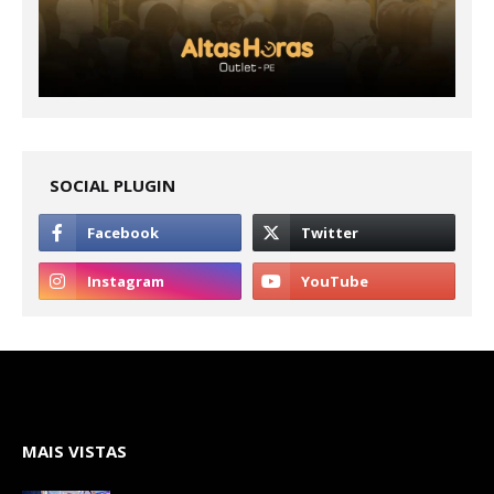
SOCIAL PLUGIN
MAIS VISTAS