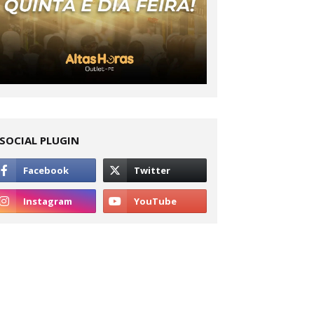
SOCIAL PLUGIN