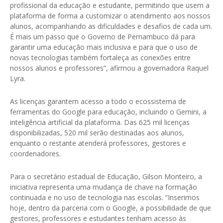
profissional da educação e estudante, permitindo que usem a
plataforma de forma a customizar o atendimento aos nossos
alunos, acompanhando as dificuldades e desafios de cada um.
É mais um passo que o Governo de Pernambuco dá para
garantir uma educação mais inclusiva e para que o uso de
novas tecnologias também fortaleça as conexões entre
nossos alunos e professores”, afirmou a governadora Raquel
Lyra.
As licenças garantem acesso a todo o ecossistema de
ferramentas do Google para educação, incluindo o Gemini, a
inteligência artificial da plataforma. Das 625 mil licenças
disponibilizadas, 520 mil serão destinadas aos alunos,
enquanto o restante atenderá professores, gestores e
coordenadores.
Para o secretário estadual de Educação, Gilson Monteiro, a
iniciativa representa uma mudança de chave na formação
continuada e no uso de tecnologia nas escolas. “Inserimos
hoje, dentro da parceria com o Google, a possibilidade de que
gestores, professores e estudantes tenham acesso às