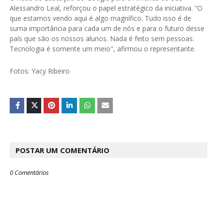
Alessandro Leal, reforçou o papel estratégico da iniciativa. “O
que estamos vendo aqui é algo magnífico. Tudo isso é de
suma importância para cada um de nós e para o futuro desse
país que são os nossos alunos. Nada é feito sem pessoas.
Tecnologia é somente um meio", afirmou o representante.
Fotos: Yacy Ribeiro
POSTAR UM COMENTÁRIO
0 Comentários