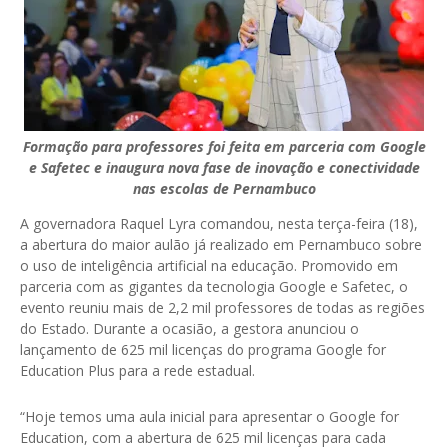
Formação para professores foi feita em parceria com Google
e Safetec e inaugura nova fase de inovação e conectividade
nas escolas de Pernambuco
A governadora Raquel Lyra comandou, nesta terça-feira (18),
a abertura do maior aulão já realizado em Pernambuco sobre
o uso de inteligência artificial na educação. Promovido em
parceria com as gigantes da tecnologia Google e Safetec, o
evento reuniu mais de 2,2 mil professores de todas as regiões
do Estado. Durante a ocasião, a gestora anunciou o
lançamento de 625 mil licenças do programa Google for
Education Plus para a rede estadual.
“Hoje temos uma aula inicial para apresentar o Google for
Education, com a abertura de 625 mil licenças para cada