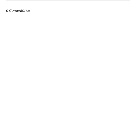
0 Comentários