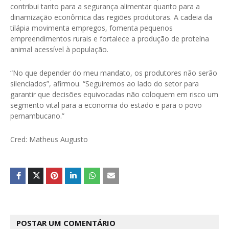
contribui tanto para a segurança alimentar quanto para a
dinamização econômica das regiões produtoras. A cadeia da
tilápia movimenta empregos, fomenta pequenos
empreendimentos rurais e fortalece a produção de proteína
animal acessível à população.
“No que depender do meu mandato, os produtores não serão
silenciados”, afirmou. “Seguiremos ao lado do setor para
garantir que decisões equivocadas não coloquem em risco um
segmento vital para a economia do estado e para o povo
pernambucano.”
Cred: Matheus Augusto
POSTAR UM COMENTÁRIO