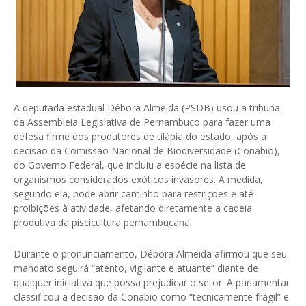
A deputada estadual Débora Almeida (PSDB) usou a tribuna
da Assembleia Legislativa de Pernambuco para fazer uma
defesa firme dos produtores de tilápia do estado, após a
decisão da Comissão Nacional de Biodiversidade (Conabio),
do Governo Federal, que incluiu a espécie na lista de
organismos considerados exóticos invasores. A medida,
segundo ela, pode abrir caminho para restrições e até
proibições à atividade, afetando diretamente a cadeia
produtiva da piscicultura pernambucana.
Durante o pronunciamento, Débora Almeida afirmou que seu
mandato seguirá “atento, vigilante e atuante” diante de
qualquer iniciativa que possa prejudicar o setor. A parlamentar
classificou a decisão da Conabio como “tecnicamente frágil” e