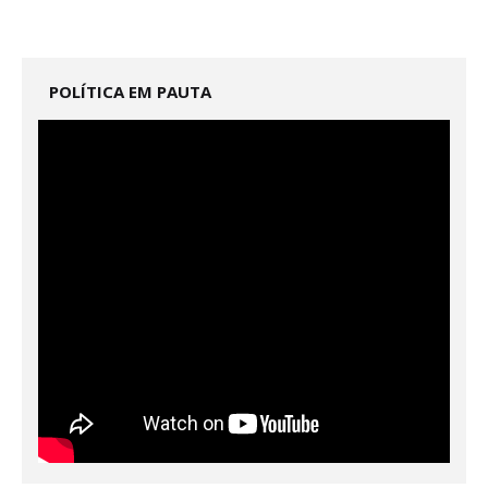
POLÍTICA EM PAUTA