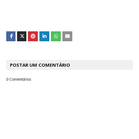
POSTAR UM COMENTÁRIO
0 Comentários