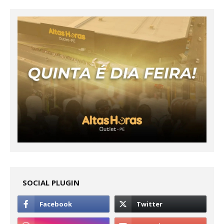
SOCIAL PLUGIN