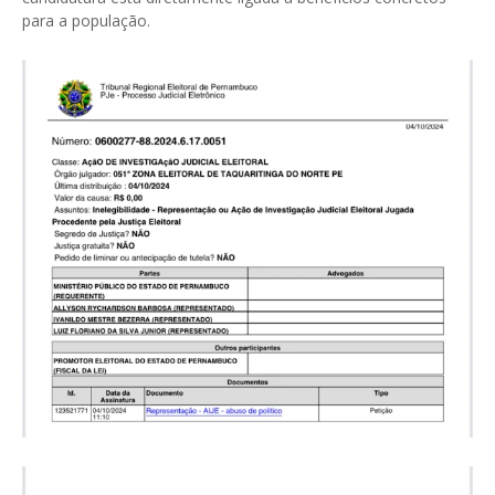
para a população.