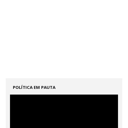
POLÍTICA EM PAUTA