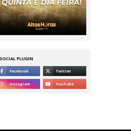
SOCIAL PLUGIN