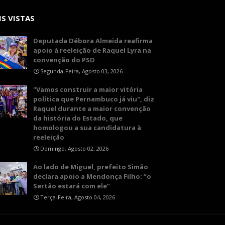
S VISTAS
Deputada Débora Almeida reafirma
apoio à reeleição de Raquel Lyra na
convenção do PSD
Segunda-Feira, Agosto 03, 2026
"Vamos construir a maior vitória
política que Pernambuco já viu", diz
Raquel durante a maior convenção
da história do Estado, que
homologou a sua candidatura à
reeleição
Domingo, Agosto 02, 2026
Ao lado de Miguel, prefeito Simão
declara apoio a Mendonça Filho: “o
Sertão estará com ele”
Terça-Feira, Agosto 04, 2026