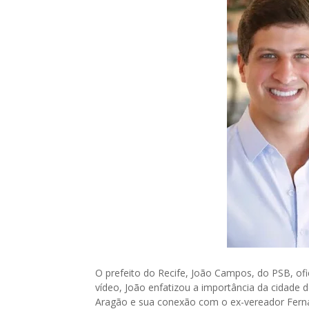
O prefeito do Recife, João Campos, do PSB, ofi
vídeo, João enfatizou a importância da cidade 
Aragão e sua conexão com o ex-vereador Fer