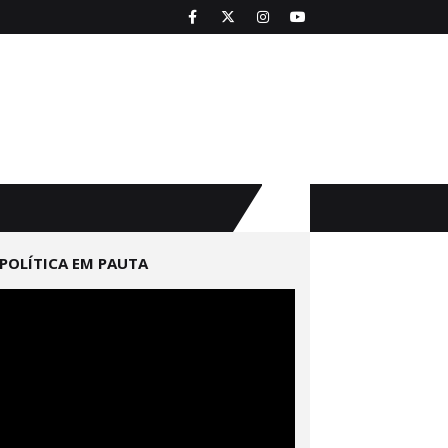
POLÍTICA EM PAUTA