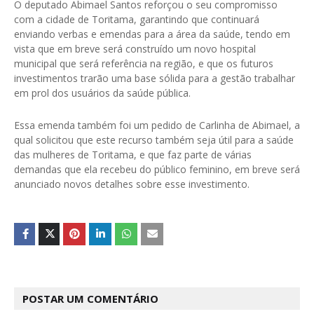
O deputado Abimael Santos reforçou o seu compromisso
com a cidade de Toritama, garantindo que continuará
enviando verbas e emendas para a área da saúde, tendo em
vista que em breve será construído um novo hospital
municipal que será referência na região, e que os futuros
investimentos trarão uma base sólida para a gestão trabalhar
em prol dos usuários da saúde pública.
Essa emenda também foi um pedido de Carlinha de Abimael, a
qual solicitou que este recurso também seja útil para a saúde
das mulheres de Toritama, e que faz parte de várias
demandas que ela recebeu do público feminino, em breve será
anunciado novos detalhes sobre esse investimento.
POSTAR UM COMENTÁRIO