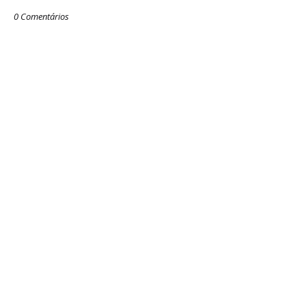
0 Comentários