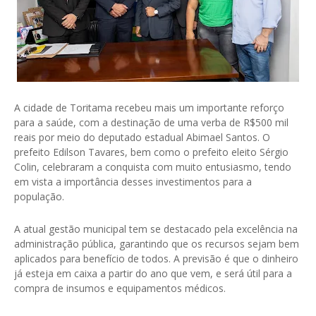
A cidade de Toritama recebeu mais um importante reforço
para a saúde, com a destinação de uma verba de R$500 mil
reais por meio do deputado estadual Abimael Santos. O
prefeito Edilson Tavares, bem como o prefeito eleito Sérgio
Colin, celebraram a conquista com muito entusiasmo, tendo
em vista a importância desses investimentos para a
população.
A atual gestão municipal tem se destacado pela excelência na
administração pública, garantindo que os recursos sejam bem
aplicados para benefício de todos. A previsão é que o dinheiro
já esteja em caixa a partir do ano que vem, e será útil para a
compra de insumos e equipamentos médicos.