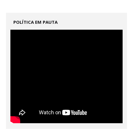
POLÍTICA EM PAUTA