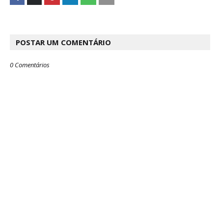
POSTAR UM COMENTÁRIO
0 Comentários