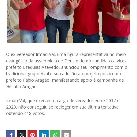
O ex-vereador Irmão Val, uma figura representativa no meio
evangélico da assembleia de Deus e tio do candidato a vice-
prefeito Ezequias Azevedo, anunciou seu rompimento com o
tradicional grupo Azul e sua adesão ao projeto político do
prefeito Fábio Aragão, manifestando apoio à campanha de
Helinho Aragão.
Irmão Val, que exerceu o cargo de vereador entre 2017 e
2020, não conseguiu se reeleger em sua última tentativa,
obtendo 418 votos.