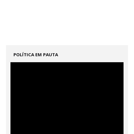
POLÍTICA EM PAUTA