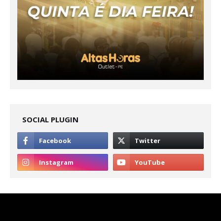
SOCIAL PLUGIN