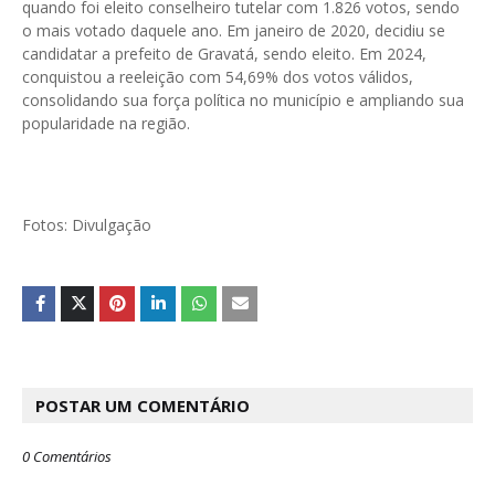
quando foi eleito conselheiro tutelar com 1.826 votos, sendo
o mais votado daquele ano. Em janeiro de 2020, decidiu se
candidatar a prefeito de Gravatá, sendo eleito. Em 2024,
conquistou a reeleição com 54,69% dos votos válidos,
consolidando sua força política no município e ampliando sua
popularidade na região.
Fotos: Divulgação
POSTAR UM COMENTÁRIO
0 Comentários