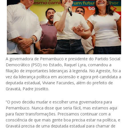
A governadora de Pernambuco e presidente do Partido Social
Democrático (PSD) no Estado, Raquel Lyra, comandou a
filiação de importantes lideranças à legenda. No Agreste, foi a
vez da liderança política em ascensão e agora pré-candidata a
deputada estadual, Viviane Facundes, além do prefeito de
Gravatá, Padre Joselito.
“O povo decidiu mudar e escolher uma governadora para
Pernambuco. Nunca disse que seria fácil, mas estamos aqui
para fazer transformações. Precisamos continuar com a
consciência de que mais gente boa precisa estar na política, e
Gravatá precisa de uma deputada estadual para chamar de