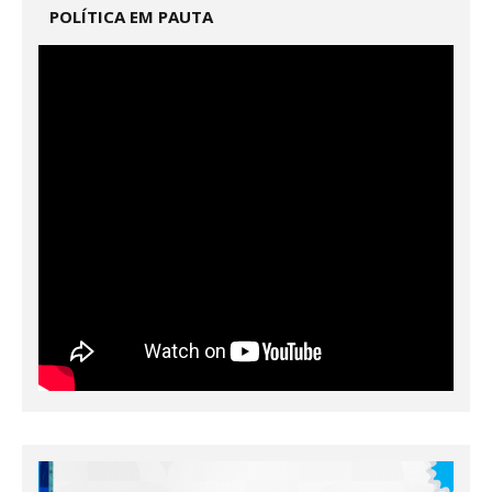
POLÍTICA EM PAUTA