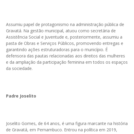
Assumiu papel de protagonismo na administração pública de
Gravatá. Na gestão municipal, atuou como secretária de
Assistência Social e Juventude e, posteriormente, assumiu a
pasta de Obras e Serviços Públicos, promovendo entregas e
garantindo ações estruturadoras para o município. É
defensora das pautas relacionadas aos direitos das mulheres
e da ampliação da participação feminina em todos os espaços
da sociedade.
Padre Joselito
Joselito Gomes, de 64 anos, é uma figura marcante na história
de Gravatá, em Pernambuco. Entrou na política em 2019,