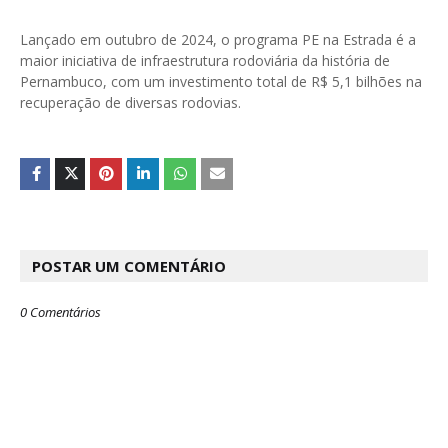
Lançado em outubro de 2024, o programa PE na Estrada é a
maior iniciativa de infraestrutura rodoviária da história de
Pernambuco, com um investimento total de R$ 5,1 bilhões na
recuperação de diversas rodovias.
POSTAR UM COMENTÁRIO
0 Comentários