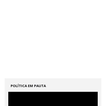
POLÍTICA EM PAUTA