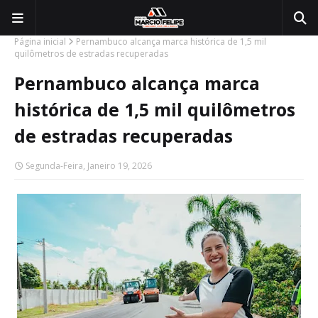
Página inicial
Pernambuco alcança marca histórica de 1,5 mil
quilômetros de estradas recuperadas
Pernambuco alcança marca
histórica de 1,5 mil quilômetros
de estradas recuperadas
Segunda-Feira, Janeiro 19, 2026