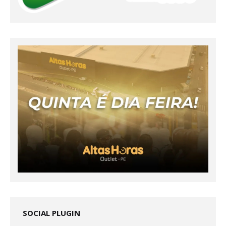
SOCIAL PLUGIN