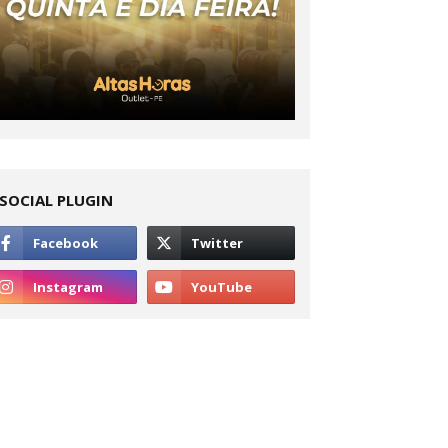
SOCIAL PLUGIN