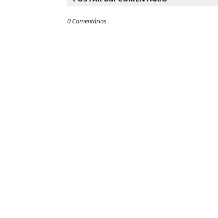
0 Comentários