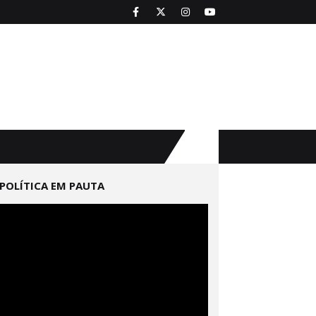
POLÍTICA EM PAUTA