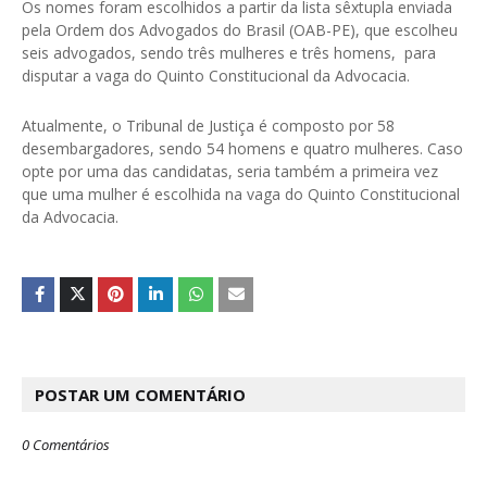
Os nomes foram escolhidos a partir da lista sêxtupla enviada
pela Ordem dos Advogados do Brasil (OAB-PE), que escolheu
seis advogados, sendo três mulheres e três homens, para
disputar a vaga do Quinto Constitucional da Advocacia.
Atualmente, o Tribunal de Justiça é composto por 58
desembargadores, sendo 54 homens e quatro mulheres. Caso
opte por uma das candidatas, seria também a primeira vez
que uma mulher é escolhida na vaga do Quinto Constitucional
da Advocacia.
POSTAR UM COMENTÁRIO
0 Comentários