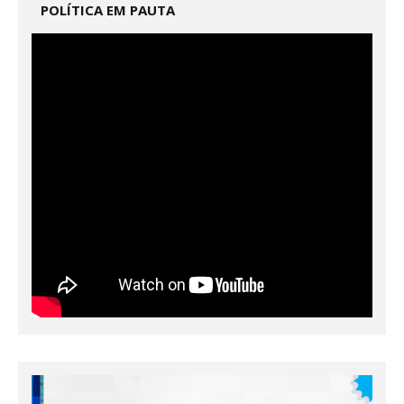
POLÍTICA EM PAUTA