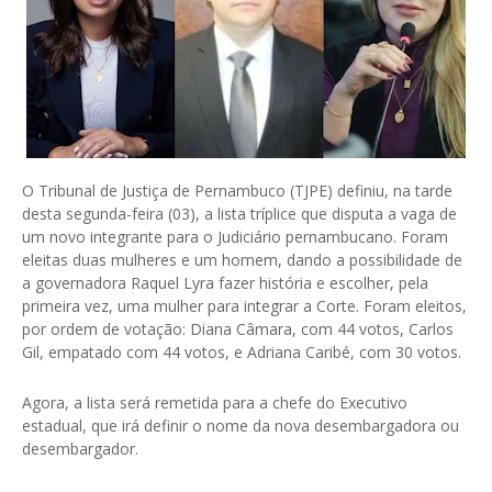
O Tribunal de Justiça de Pernambuco (TJPE) definiu, na tarde
desta segunda-feira (03), a lista tríplice que disputa a vaga de
um novo integrante para o Judiciário pernambucano. Foram
eleitas duas mulheres e um homem, dando a possibilidade de
a governadora Raquel Lyra fazer história e escolher, pela
primeira vez, uma mulher para integrar a Corte. Foram eleitos,
por ordem de votação: Diana Câmara, com 44 votos, Carlos
Gil, empatado com 44 votos, e Adriana Caribé, com 30 votos.
Agora, a lista será remetida para a chefe do Executivo
estadual, que irá definir o nome da nova desembargadora ou
desembargador.