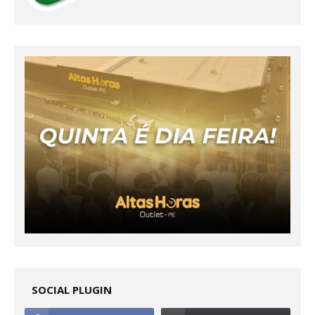
SOCIAL PLUGIN