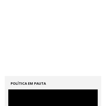
POLÍTICA EM PAUTA