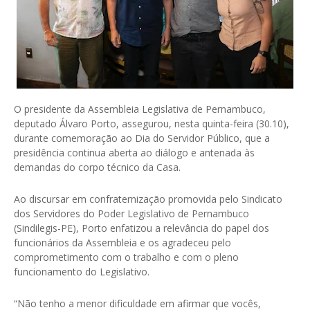
O presidente da Assembleia Legislativa de Pernambuco,
deputado Álvaro Porto, assegurou, nesta quinta-feira (30.10),
durante comemoração ao Dia do Servidor Público, que a
presidência continua aberta ao diálogo e antenada às
demandas do corpo técnico da Casa.
Ao discursar em confraternização promovida pelo Sindicato
dos Servidores do Poder Legislativo de Pernambuco
(Sindilegis-PE), Porto enfatizou a relevância do papel dos
funcionários da Assembleia e os agradeceu pelo
comprometimento com o trabalho e com o pleno
funcionamento do Legislativo.
“Não tenho a menor dificuldade em afirmar que vocês,