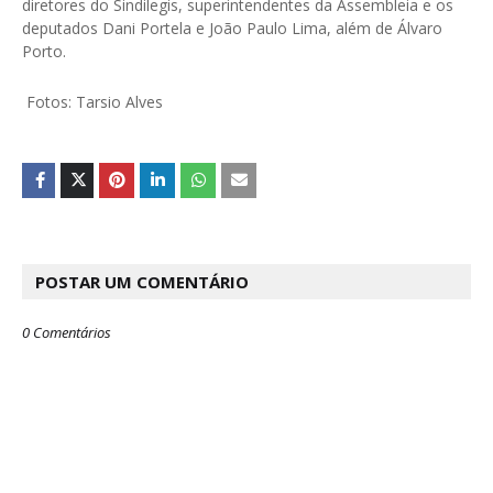
diretores do Sindilegis, superintendentes da Assembleia e os
deputados Dani Portela e João Paulo Lima, além de Álvaro
Porto.
Fotos: Tarsio Alves
POSTAR UM COMENTÁRIO
0 Comentários