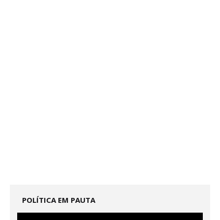
POLÍTICA EM PAUTA