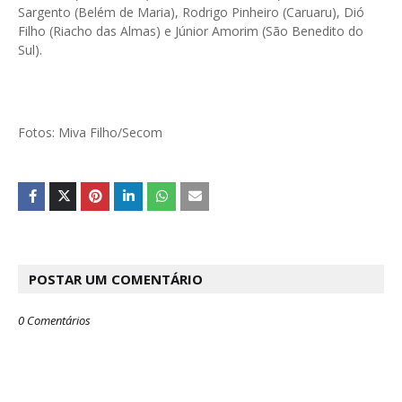
Sargento (Belém de Maria), Rodrigo Pinheiro (Caruaru), Dió
Filho (Riacho das Almas) e Júnior Amorim (São Benedito do
Sul).
Fotos: Miva Filho/Secom
POSTAR UM COMENTÁRIO
0 Comentários