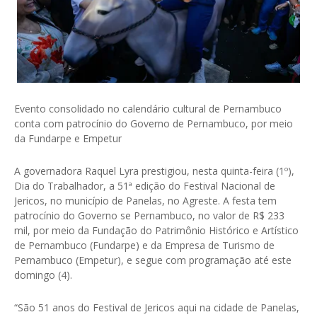
Evento consolidado no calendário cultural de Pernambuco
conta com patrocínio do Governo de Pernambuco, por meio
da Fundarpe e Empetur
A governadora Raquel Lyra prestigiou, nesta quinta-feira (1º),
Dia do Trabalhador, a 51ª edição do Festival Nacional de
Jericos, no município de Panelas, no Agreste. A festa tem
patrocínio do Governo se Pernambuco, no valor de R$ 233
mil, por meio da Fundação do Patrimônio Histórico e Artístico
de Pernambuco (Fundarpe) e da Empresa de Turismo de
Pernambuco (Empetur), e segue com programação até este
domingo (4).
“São 51 anos do Festival de Jericos aqui na cidade de Panelas,