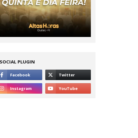
SOCIAL PLUGIN