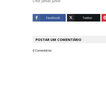
Cred: Jarbas Junior
Facebook
Twitter
POSTAR UM COMENTÁRIO
0 Comentários