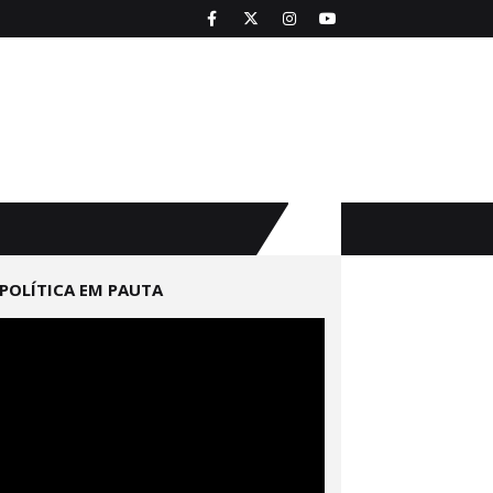
POLÍTICA EM PAUTA