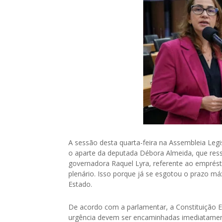
A sessão desta quarta-feira na Assembleia Leg
o aparte da deputada Débora Almeida, que ress
governadora Raquel Lyra, referente ao emprést
plenário. Isso porque já se esgotou o prazo má
Estado.
De acordo com a parlamentar, a Constituição 
urgência devem ser encaminhadas imediatament