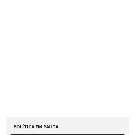
POLÍTICA EM PAUTA