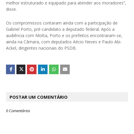
melhor estruturado e equipado para atender aos moradores”,
disse.
Os compromissos contaram ainda com a participação de
Gabriel Porto, pré-candidato a deputado federal. Após a
audiência com Motta, Porto e os prefeitos encontraram-se,
ainda na Câmara, com deputados Aécio Neves e Paulo Abi-
Ackel, dirigentes nacionais do PSDB.
POSTAR UM COMENTÁRIO
0 Comentários