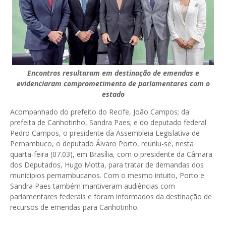
Encontros resultaram em destinação de emendas e
evidenciaram comprometimento de parlamentares com o
estado
Acompanhado do prefeito do Recife, João Campos; da
prefeita de Canhotinho, Sandra Paes; e do deputado federal
Pedro Campos, o presidente da Assembleia Legislativa de
Pernambuco, o deputado Álvaro Porto, reuniu-se, nesta
quarta-feira (07.03), em Brasília, com o presidente da Câmara
dos Deputados, Hugo Motta, para tratar de demandas dos
municípios pernambucanos. Com o mesmo intuito, Porto e
Sandra Paes também mantiveram audiências com
parlamentares federais e foram informados da destinação de
recursos de emendas para Canhotinho.