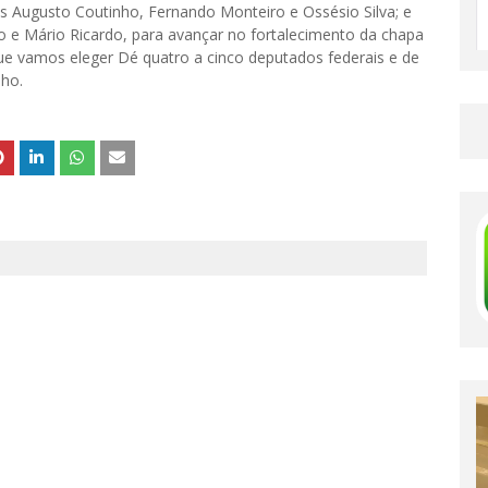
s Augusto Coutinho, Fernando Monteiro e Ossésio Silva; e
o e Mário Ricardo, para avançar no fortalecimento da chapa
ue vamos eleger Dé quatro a cinco deputados federais e de
lho.