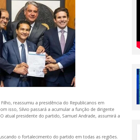
a Filho, reassumiu a presidência do Republicanos em
om isso, Silvio passará a acumular a função de dirigente
. O atual presidente do partido, Samuel Andrade, assumirá a
cando o fortalecimento do partido em todas as regiões.