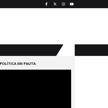
POLÍTICA EM PAUTA