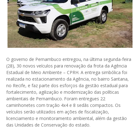
O governo de Pernambuco entregou, na última segunda-feira
(28), 30 novos veículos para renovação da frota da Agência
Estadual de Meio Ambiente – CPRH. A entrega simbólica foi
realizada no estacionamento da Agência, no bairro Santana,
no Recife, e faz parte dos esforços da gestão estadual para
fortalecimento, agilização e modernização das políticas
ambientais de Pernambuco. Foram entregues 22
caminhonetes com tração 4x4 e 8 sedãs compactos. Os
veículos serão utilizados em ações de fiscalização,
licenciamento e monitoramento ambiental, além da gestão
das Unidades de Conservação do estado.