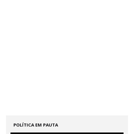
POLÍTICA EM PAUTA