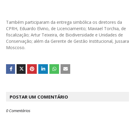
Também participaram da entrega simbólica os diretores da
CPRH, Eduardo Elvino, de Licenciamento; Maviael Torchia, de
fiscalização; Artur Teixeira, de Biodiversidade e Unidades de
Conservação; além da Gerente de Gestão Institucional, Jussara
Moscoso.
POSTAR UM COMENTÁRIO
0 Comentários