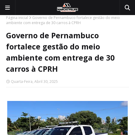
Página inicial
Governo de Pernambuco fortalece gestão do meio
ambiente com entrega de 30 carros à CPRH
Governo de Pernambuco
fortalece gestão do meio
ambiente com entrega de 30
carros à CPRH
Quarta-Feira, Abril 30, 2025