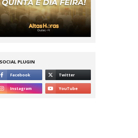
SOCIAL PLUGIN