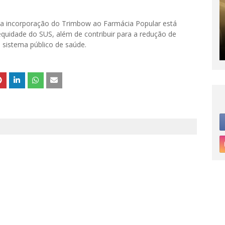
a incorporação do Trimbow ao Farmácia Popular está
 equidade do SUS, além de contribuir para a redução de
o sistema público de saúde.