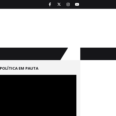
POLÍTICA EM PAUTA