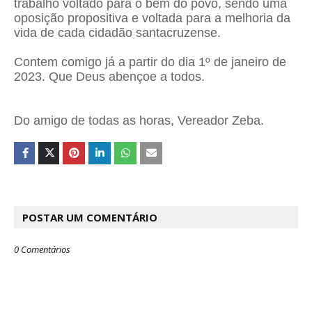
trabalho voltado para o bem do povo, sendo uma
oposição propositiva e voltada para a melhoria da
vida de cada cidadão santacruzense.
Contem comigo já a partir do dia 1º de janeiro de
2023. Que Deus abençoe a todos.
Do amigo de todas as horas, Vereador Zeba.
POSTAR UM COMENTÁRIO
0 Comentários