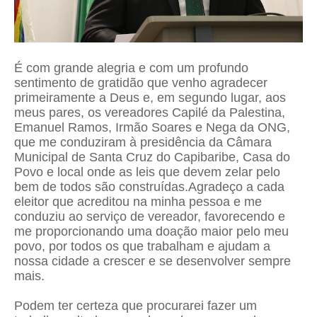
É com grande alegria e com um profundo
sentimento de gratidão que venho agradecer
primeiramente a Deus e, em segundo lugar, aos
meus pares, os vereadores Capilé da Palestina,
Emanuel Ramos, Irmão Soares e Nega da ONG,
que me conduziram à presidência da Câmara
Municipal de Santa Cruz do Capibaribe, Casa do
Povo e local onde as leis que devem zelar pelo
bem de todos são construídas.Agradeço a cada
eleitor que acreditou na minha pessoa e me
conduziu ao serviço de vereador, favorecendo e
me proporcionando uma doação maior pelo meu
povo, por todos os que trabalham e ajudam a
nossa cidade a crescer e se desenvolver sempre
mais.
Podem ter certeza que procurarei fazer um