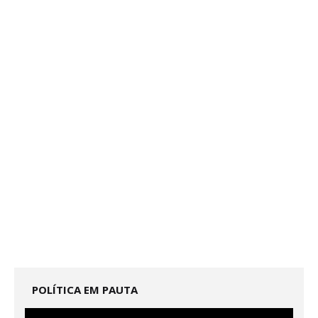
POLÍTICA EM PAUTA