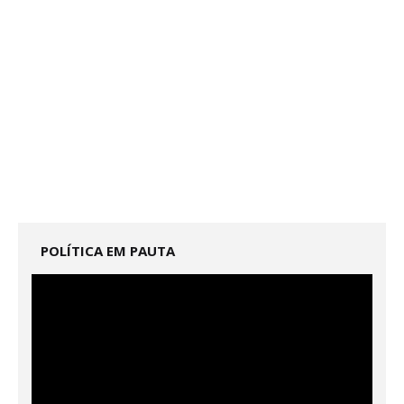
POLÍTICA EM PAUTA