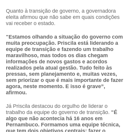
Quanto à transição de governo, a governadora
eleita afirmou que não sabe em quais condições
vai receber o estado.
"Estamos olhando a situação do governo com
muita preocupação. Priscila está liderando a
equipe de transição e fazendo um trabalho
maravilhoso, mas todos os dias chegam
informações de novos gastos e acordos
realizados pela atual gestão. Tudo feito às
pressas, sem planejamento e, muitas vezes,
sem priorizar o que é mais importante de fazer
agora, neste momento. E isso é grave”,
afirmou.
Já Priscila destacou do orgulho de liderar o
trabalho da equipe do governo de transição.
"É
algo que não acontecia há 16 anos em
Pernambuco. Formamos uma equipe técnica,
que tem dois objetivos centrais: fazer o