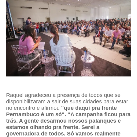
Raquel agradeceu a presença de todos que se
disponibilizaram a sair de suas cidades para estar
no encontro e afirmou
"que daqui pra frente
Pernambuco é um só". "A campanha ficou para
trás. A gente desarmou nossos palanques e
estamos olhando pra frente. Serei a
governadora de todos. Só vamos realmente