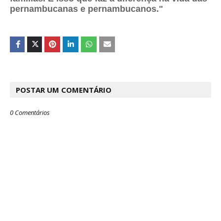
pernambucanas e pernambucanos."
POSTAR UM COMENTÁRIO
0 Comentários