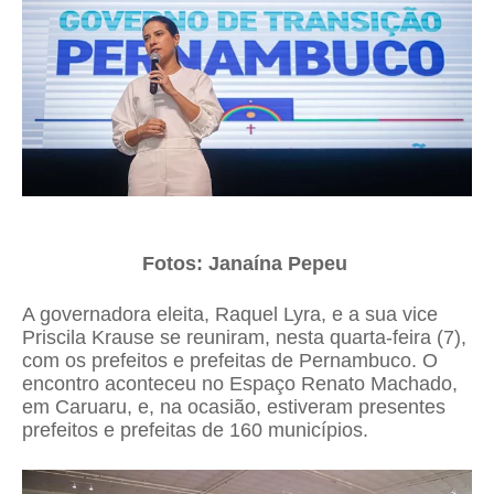
Fotos: Janaína Pepeu
A governadora eleita, Raquel Lyra, e a sua vice
Priscila Krause se reuniram, nesta quarta-feira (7),
com os prefeitos e prefeitas de Pernambuco. O
encontro aconteceu no Espaço Renato Machado,
em Caruaru, e, na ocasião, estiveram presentes
prefeitos e prefeitas de 160 municípios.