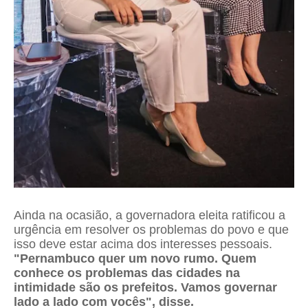
Ainda na ocasião, a governadora eleita ratificou a
urgência em resolver os problemas do povo e que
isso deve estar acima dos interesses pessoais.
"Pernambuco quer um novo rumo. Quem
conhece os problemas das cidades na
intimidade são os prefeitos. Vamos governar
lado a lado com vocês", disse.