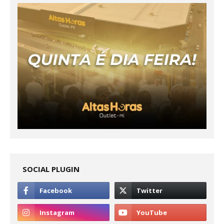
SOCIAL PLUGIN