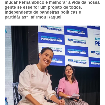
mudar Pernambuco e melhorar a vida da nossa
gente se esse for um projeto de todos,
independente de bandeiras políticas e
partidárias", afirmou Raquel.