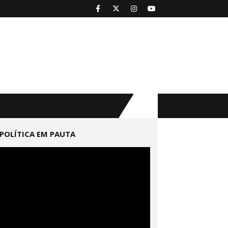
POLÍTICA EM PAUTA