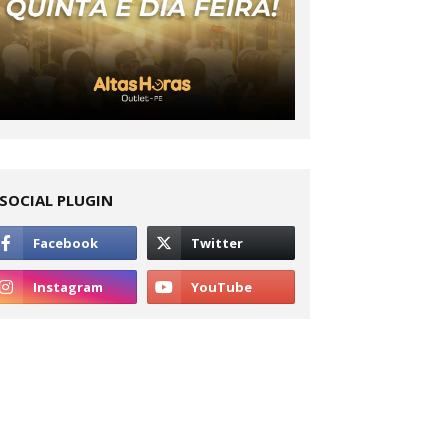
SOCIAL PLUGIN