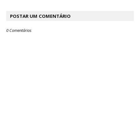
POSTAR UM COMENTÁRIO
0 Comentários