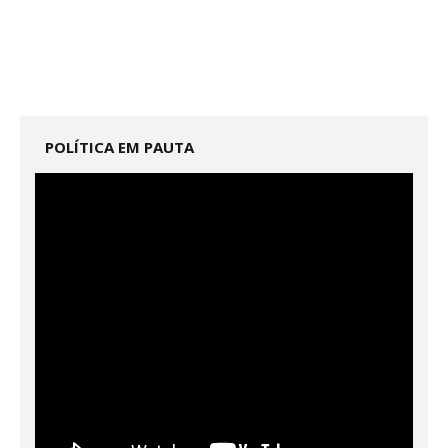
POLÍTICA EM PAUTA