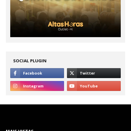
SOCIAL PLUGIN