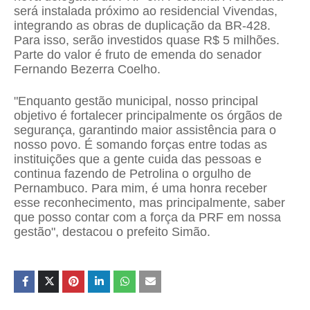
será instalada próximo ao residencial Vivendas,
integrando as obras de duplicação da BR-428.
Para isso, serão investidos quase R$ 5 milhões.
Parte do valor é fruto de emenda do senador
Fernando Bezerra Coelho.
"Enquanto gestão municipal, nosso principal
objetivo é fortalecer principalmente os órgãos de
segurança, garantindo maior assistência para o
nosso povo. É somando forças entre todas as
instituições que a gente cuida das pessoas e
continua fazendo de Petrolina o orgulho de
Pernambuco. Para mim, é uma honra receber
esse reconhecimento, mas principalmente, saber
que posso contar com a força da PRF em nossa
gestão", destacou o prefeito Simão.