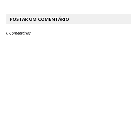
POSTAR UM COMENTÁRIO
0 Comentários