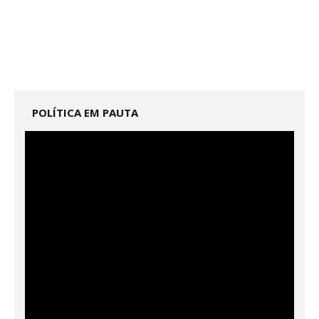
POLÍTICA EM PAUTA