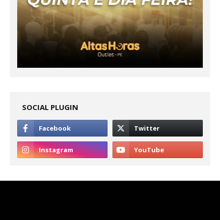
SOCIAL PLUGIN