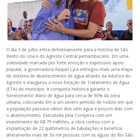
O dia 3 de julho entra definitivamente para a história de São
Bento do Una e do Agreste Central pernambucano. Em uma
solenidade marcada por forte emoção e expressivo apoio
popular, a governadora Raquel Lyra entregou mais uma etapa
do sistema de abastecimento de água através da Adutora do
Agreste e inaugurou a nova Estação de Tratamento de Água
(ETA) do município. A conquista histórica garante o
fornecimento diário de água para cerca de 90% da zona
urbana, colocando fim a um severo período de rodízio em que
a população passava vários dias sem água e poucos dias com
o abastecimento. Executada pela Compesa com um
investimento de R$ 79 milhões, a obra contou com a
implantação de 22 quilômetros de tubulações e beneficia
diretamente mais de 50 mil pessoas com as águas do Rio São