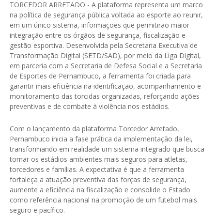
TORCEDOR ARRETADO - A plataforma representa um marco
na política de segurança pública voltada ao esporte ao reunir,
em um único sistema, informações que permitirão maior
integração entre os órgãos de segurança, fiscalização e
gestão esportiva. Desenvolvida pela Secretaria Executiva de
Transformação Digital (SETD/SAD), por meio da Liga Digital,
em parceria com a Secretaria de Defesa Social e a Secretaria
de Esportes de Pernambuco, a ferramenta foi criada para
garantir mais eficiência na identificação, acompanhamento e
monitoramento das torcidas organizadas, reforçando ações
preventivas e de combate à violência nos estádios.
Com o lançamento da plataforma Torcedor Arretado,
Pernambuco inicia a fase prática da implementação da lei,
transformando em realidade um sistema integrado que busca
tornar os estádios ambientes mais seguros para atletas,
torcedores e famílias. A expectativa é que a ferramenta
fortaleça a atuação preventiva das forças de segurança,
aumente a eficiência na fiscalização e consolide o Estado
como referência nacional na promoção de um futebol mais
seguro e pacífico.