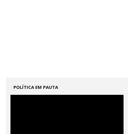
POLÍTICA EM PAUTA