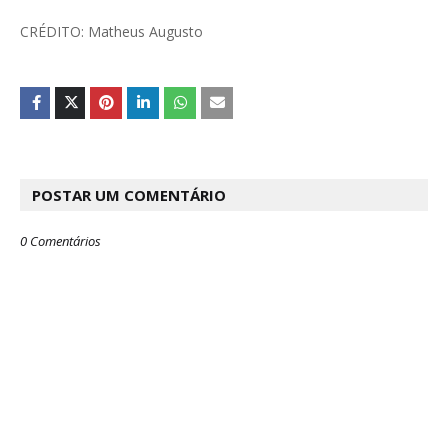
CRÉDITO: Matheus Augusto
POSTAR UM COMENTÁRIO
0 Comentários