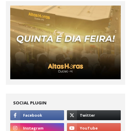
SOCIAL PLUGIN