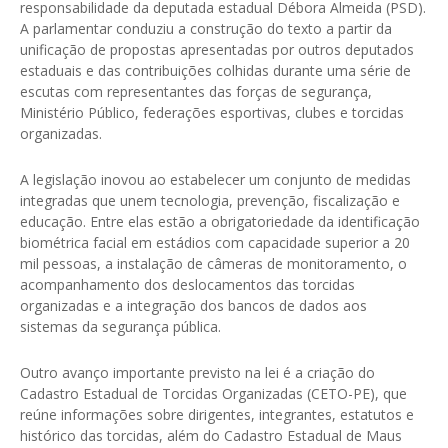
responsabilidade da deputada estadual Débora Almeida (PSD).
A parlamentar conduziu a construção do texto a partir da
unificação de propostas apresentadas por outros deputados
estaduais e das contribuições colhidas durante uma série de
escutas com representantes das forças de segurança,
Ministério Público, federações esportivas, clubes e torcidas
organizadas.
A legislação inovou ao estabelecer um conjunto de medidas
integradas que unem tecnologia, prevenção, fiscalização e
educação. Entre elas estão a obrigatoriedade da identificação
biométrica facial em estádios com capacidade superior a 20
mil pessoas, a instalação de câmeras de monitoramento, o
acompanhamento dos deslocamentos das torcidas
organizadas e a integração dos bancos de dados aos
sistemas da segurança pública.
Outro avanço importante previsto na lei é a criação do
Cadastro Estadual de Torcidas Organizadas (CETO-PE), que
reúne informações sobre dirigentes, integrantes, estatutos e
histórico das torcidas, além do Cadastro Estadual de Maus