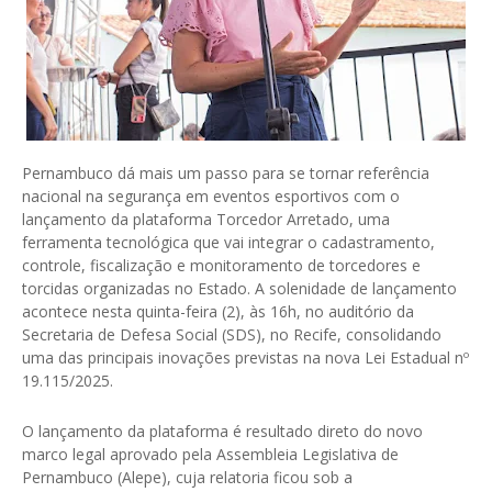
Pernambuco dá mais um passo para se tornar referência
nacional na segurança em eventos esportivos com o
lançamento da plataforma Torcedor Arretado, uma
ferramenta tecnológica que vai integrar o cadastramento,
controle, fiscalização e monitoramento de torcedores e
torcidas organizadas no Estado. A solenidade de lançamento
acontece nesta quinta-feira (2), às 16h, no auditório da
Secretaria de Defesa Social (SDS), no Recife, consolidando
uma das principais inovações previstas na nova Lei Estadual nº
19.115/2025.
O lançamento da plataforma é resultado direto do novo
marco legal aprovado pela Assembleia Legislativa de
Pernambuco (Alepe), cuja relatoria ficou sob a