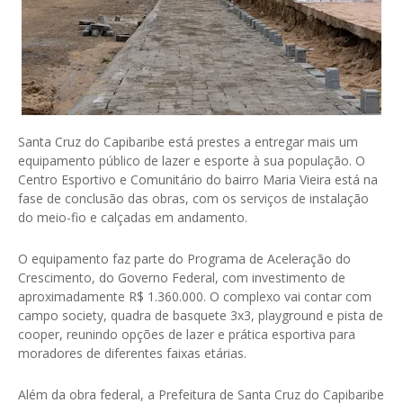
Santa Cruz do Capibaribe está prestes a entregar mais um
equipamento público de lazer e esporte à sua população. O
Centro Esportivo e Comunitário do bairro Maria Vieira está na
fase de conclusão das obras, com os serviços de instalação
do meio-fio e calçadas em andamento.
O equipamento faz parte do Programa de Aceleração do
Crescimento, do Governo Federal, com investimento de
aproximadamente R$ 1.360.000. O complexo vai contar com
campo society, quadra de basquete 3x3, playground e pista de
cooper, reunindo opções de lazer e prática esportiva para
moradores de diferentes faixas etárias.
Além da obra federal, a Prefeitura de Santa Cruz do Capibaribe