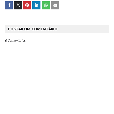
POSTAR UM COMENTÁRIO
0 Comentários