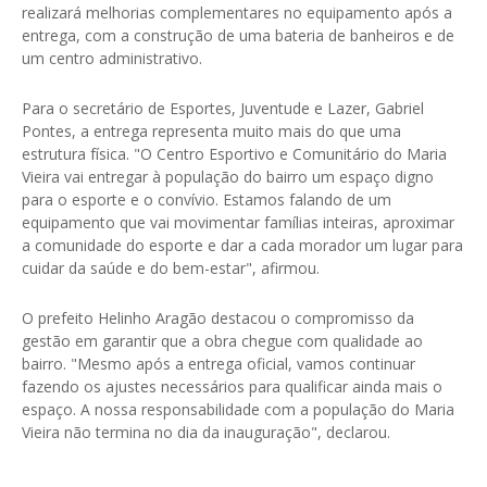
realizará melhorias complementares no equipamento após a
entrega, com a construção de uma bateria de banheiros e de
um centro administrativo.
Para o secretário de Esportes, Juventude e Lazer, Gabriel
Pontes, a entrega representa muito mais do que uma
estrutura física. "O Centro Esportivo e Comunitário do Maria
Vieira vai entregar à população do bairro um espaço digno
para o esporte e o convívio. Estamos falando de um
equipamento que vai movimentar famílias inteiras, aproximar
a comunidade do esporte e dar a cada morador um lugar para
cuidar da saúde e do bem-estar", afirmou.
O prefeito Helinho Aragão destacou o compromisso da
gestão em garantir que a obra chegue com qualidade ao
bairro. "Mesmo após a entrega oficial, vamos continuar
fazendo os ajustes necessários para qualificar ainda mais o
espaço. A nossa responsabilidade com a população do Maria
Vieira não termina no dia da inauguração", declarou.