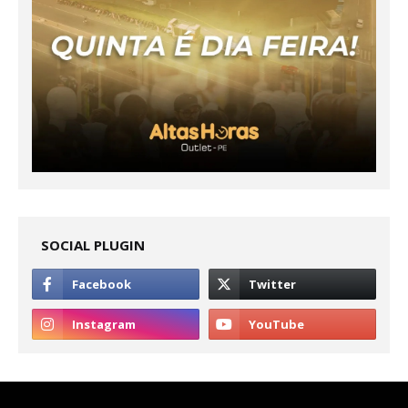
SOCIAL PLUGIN