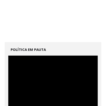
POLÍTICA EM PAUTA