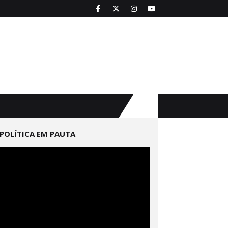
POLÍTICA EM PAUTA