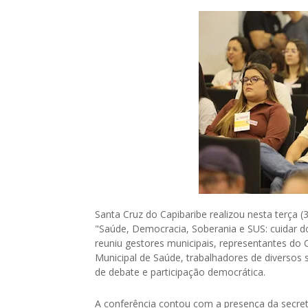
Santa Cruz do Capibaribe realizou nesta terça 
"Saúde, Democracia, Soberania e SUS: cuidar do
reuniu gestores municipais, representantes d
Municipal de Saúde, trabalhadores de diversos
de debate e participação democrática.
A conferência contou com a presença da secretá