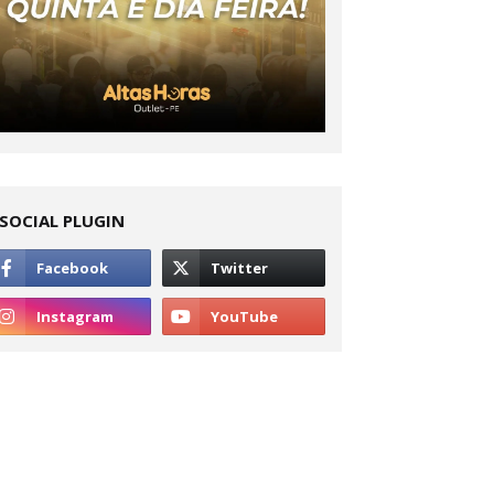
SOCIAL PLUGIN