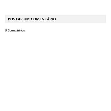
POSTAR UM COMENTÁRIO
0 Comentários