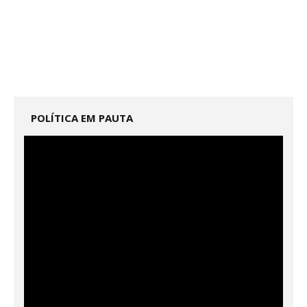
POLÍTICA EM PAUTA