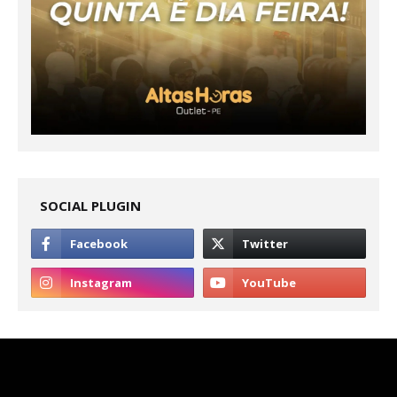
SOCIAL PLUGIN