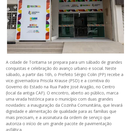
A cidade de Toritama se prepara para um sábado de grandes
conquistas e celebração do avanço urbano e social. Neste
sábado, a partir das 16h, o Prefeito Sérgio Colin (PP) recebe a
vice-governadora Priscila Krause (PSD) e a comitiva do
Governo do Estado na Rua Padre José Aragão, no Centro
(local da antiga CAF). O encontro, aberto ao público, marca
uma virada histórica para o município com duas grandes
novidades: a inauguração da Cozinha Comunitária, que levará
dignidade e alimentação de qualidade para as famílias que
mais precisam, e a assinatura da ordem de serviço que
autoriza o início de um grande pacote de pavimentação
asfáltica.