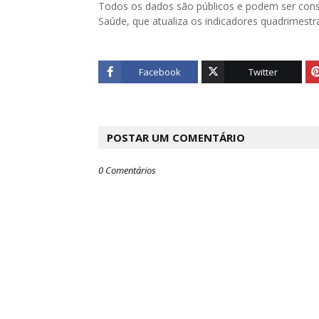
Todos os dados são públicos e podem ser consu
Saúde, que atualiza os indicadores quadrimestr
Facebook
Twitter
POSTAR UM COMENTÁRIO
0 Comentários