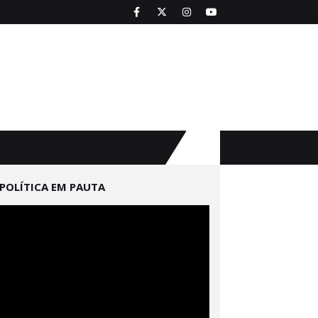
POLÍTICA EM PAUTA