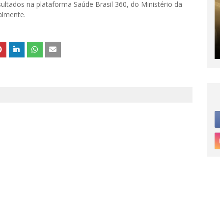
ltados na plataforma Saúde Brasil 360, do Ministério da
almente.