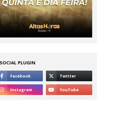
SOCIAL PLUGIN