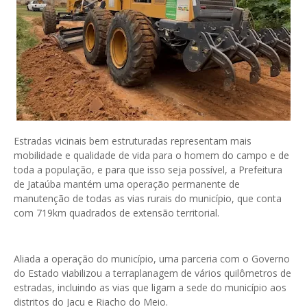
Estradas vicinais bem estruturadas representam mais
mobilidade e qualidade de vida para o homem do campo e de
toda a população, e para que isso seja possível, a Prefeitura
de Jataúba mantém uma operação permanente de
manutenção de todas as vias rurais do município, que conta
com 719km quadrados de extensão territorial.
Aliada a operação do município, uma parceria com o Governo
do Estado viabilizou a terraplanagem de vários quilômetros de
estradas, incluindo as vias que ligam a sede do município aos
distritos do Jacu e Riacho do Meio.