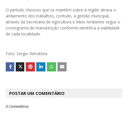
O período chuvoso que se mantém sobre a região atrasa o
andamento dos trabalhos, contudo, a gestão municipal,
através da Secretaria de Agricultura e Meio Ambiente segue o
cronograma de manutenção conforme identifica a viabilidade
de cada localidade.
Foto: Sergio Retratista
POSTAR UM COMENTÁRIO
0 Comentários