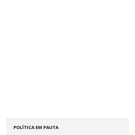
POLÍTICA EM PAUTA