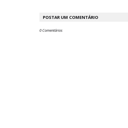
POSTAR UM COMENTÁRIO
0 Comentários