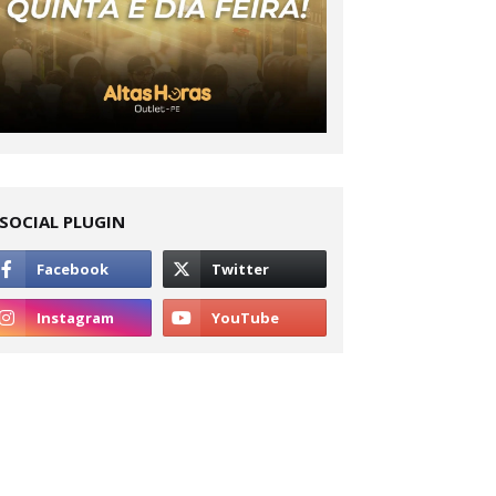
SOCIAL PLUGIN