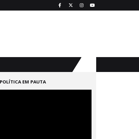
POLÍTICA EM PAUTA