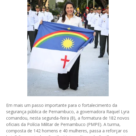
Em mais um passo importante para o fortalecimento da
segurança pública de Pernambuco, a governadora Raquel Lyra
comandou, nesta segunda-feira (8), a formatura de 182 novos
oficiais da Polícia Militar de Pernambuco (PMPE). A turma,
composta de 142 homens e 40 mulheres, passa a reforçar os