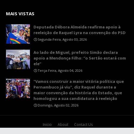
MAIS VISTAS
Deputada Débora Almeida reafirma apoio à
reeleição de Raquel Lyra na convenção do PSD
Segunda-Feira, Agosto 03, 2026
Ao lado de Miguel, prefeito Simão declara
apoio a Mendonça Filho: “o Sertão estará com
ele”
Terça-Feira, Agosto 04, 2026
"Vamos construir a maior vitória política que
Pernambuco já viu", diz Raquel durante a
maior convenção da história do Estado, que
homologou a sua candidatura à reeleição
Domingo, Agosto 02, 2026
Inicio
About
Contact Us