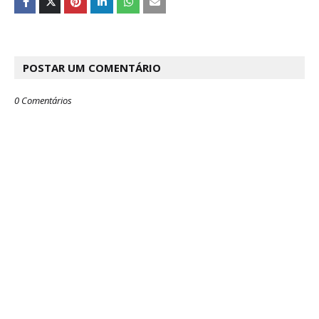
POSTAR UM COMENTÁRIO
0 Comentários