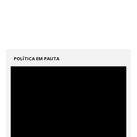
POLÍTICA EM PAUTA