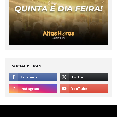
SOCIAL PLUGIN