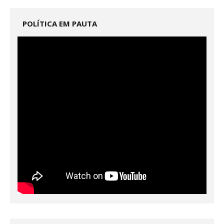
POLÍTICA EM PAUTA