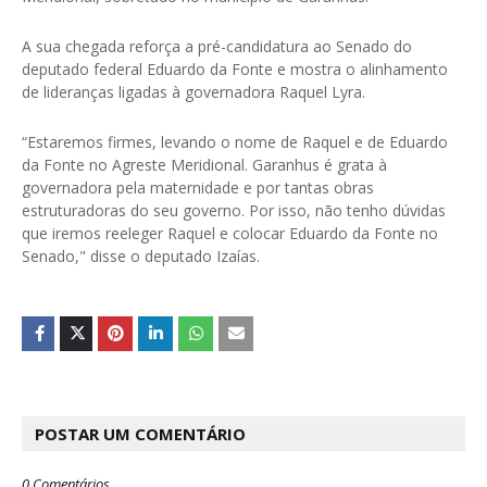
A sua chegada reforça a pré-candidatura ao Senado do
deputado federal Eduardo da Fonte e mostra o alinhamento
de lideranças ligadas à governadora Raquel Lyra.
“Estaremos firmes, levando o nome de Raquel e de Eduardo
da Fonte no Agreste Meridional. Garanhus é grata à
governadora pela maternidade e por tantas obras
estruturadoras do seu governo. Por isso, não tenho dúvidas
que iremos reeleger Raquel e colocar Eduardo da Fonte no
Senado," disse o deputado Izaías.
POSTAR UM COMENTÁRIO
0 Comentários