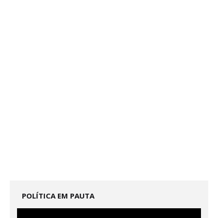
POLÍTICA EM PAUTA