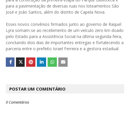
para a pavimentação de diversas ruas nos loteamentos São
José e João Santos, além do distrito de Capela Nova.
Esses novos convênios firmados junto ao governo de Raquel
Lyra somam-se ao recebimento de um veículo zero km doado
pelo Estado para a Assistência Social na última segunda-feira,
concluindo dois dias de importantes entregas e fortalecendo a
parceria entre o prefeito Israel Ferreira e a gestora estadual.
POSTAR UM COMENTÁRIO
0 Comentários