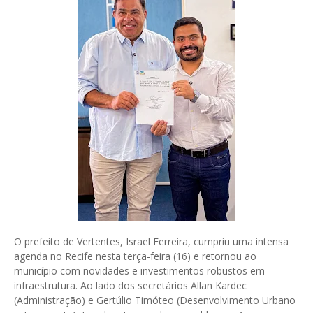
O prefeito de Vertentes, Israel Ferreira, cumpriu uma intensa
agenda no Recife nesta terça-feira (16) e retornou ao
município com novidades e investimentos robustos em
infraestrutura. Ao lado dos secretários Allan Kardec
(Administração) e Gertúlio Timóteo (Desenvolvimento Urbano