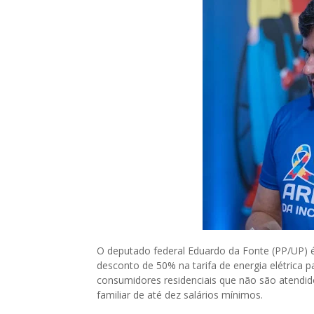
O deputado federal Eduardo da Fonte (PP/UP) é
desconto de 50% na tarifa de energia elétrica p
consumidores residenciais que não são atendido
familiar de até dez salários mínimos.