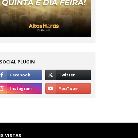
SOCIAL PLUGIN
S VISTAS