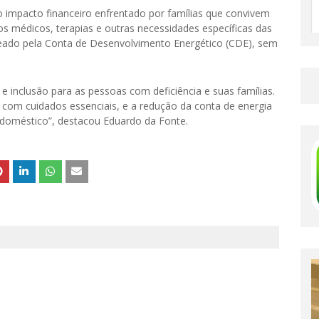
o impacto financeiro enfrentado por famílias que convivem
s médicos, terapias e outras necessidades específicas das
teado pela Conta de Desenvolvimento Energético (CDE), sem
 inclusão para as pessoas com deficiência e suas famílias.
com cuidados essenciais, e a redução da conta de energia
 doméstico”, destacou Eduardo da Fonte.