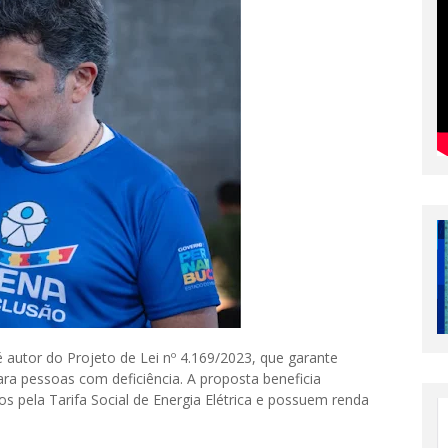
 autor do Projeto de Lei nº 4.169/2023, que garante
ara pessoas com deficiência. A proposta beneficia
s pela Tarifa Social de Energia Elétrica e possuem renda