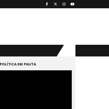
POLÍTICA EM PAUTA