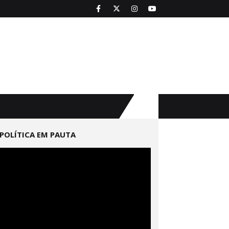
POLÍTICA EM PAUTA