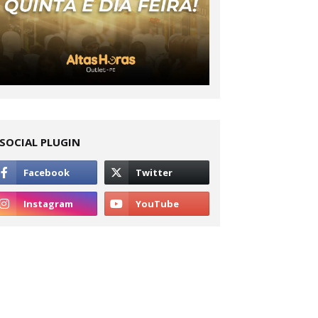
SOCIAL PLUGIN