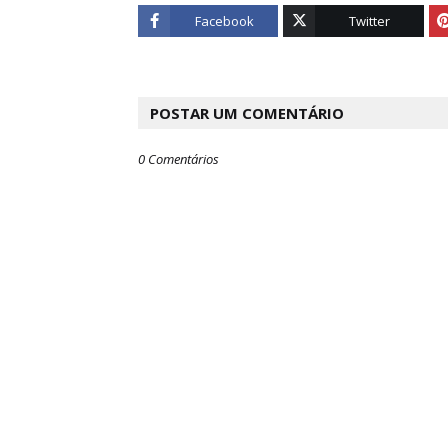
Facebook
Twitter
POSTAR UM COMENTÁRIO
0 Comentários