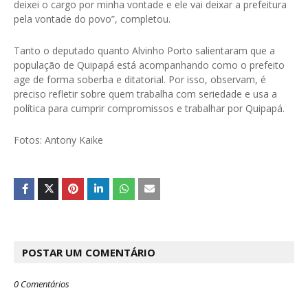
deixei o cargo por minha vontade e ele vai deixar a prefeitura
pela vontade do povo”, completou.
Tanto o deputado quanto Alvinho Porto salientaram que a
população de Quipapá está acompanhando como o prefeito
age de forma soberba e ditatorial. Por isso, observam, é
preciso refletir sobre quem trabalha com seriedade e usa a
política para cumprir compromissos e trabalhar por Quipapá.
Fotos: Antony Kaike
POSTAR UM COMENTÁRIO
0 Comentários