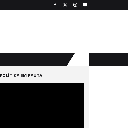
POLÍTICA EM PAUTA