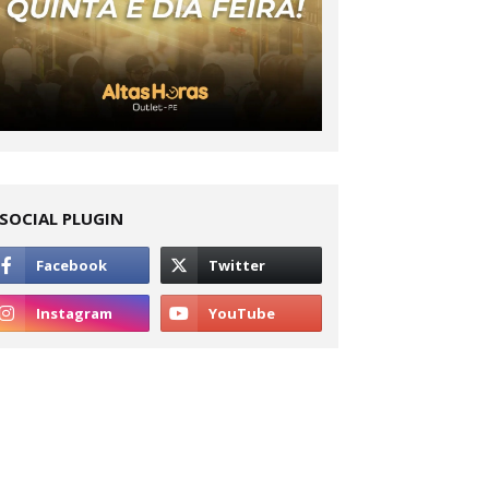
SOCIAL PLUGIN