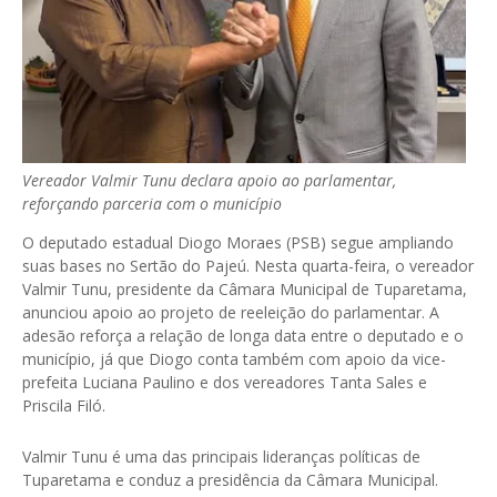
Vereador Valmir Tunu declara apoio ao parlamentar,
reforçando parceria com o município
O deputado estadual Diogo Moraes (PSB) segue ampliando
suas bases no Sertão do Pajeú. Nesta quarta-feira, o vereador
Valmir Tunu, presidente da Câmara Municipal de Tuparetama,
anunciou apoio ao projeto de reeleição do parlamentar. A
adesão reforça a relação de longa data entre o deputado e o
município, já que Diogo conta também com apoio da vice-
prefeita Luciana Paulino e dos vereadores Tanta Sales e
Priscila Filó.
Valmir Tunu é uma das principais lideranças políticas de
Tuparetama e conduz a presidência da Câmara Municipal.