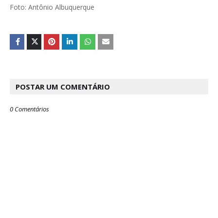
Foto: Antônio Albuquerque
POSTAR UM COMENTÁRIO
0 Comentários