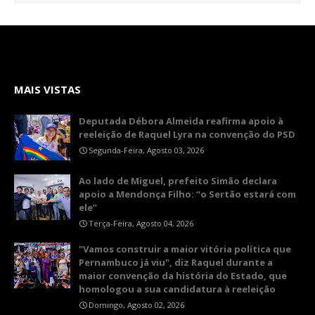
MAIS VISTAS
Deputada Débora Almeida reafirma apoio à
reeleição de Raquel Lyra na convenção do PSD
Segunda-Feira, Agosto 03, 2026
Ao lado de Miguel, prefeito Simão declara
apoio a Mendonça Filho: “o Sertão estará com
ele”
Terça-Feira, Agosto 04, 2026
"Vamos construir a maior vitória política que
Pernambuco já viu", diz Raquel durante a
maior convenção da história do Estado, que
homologou a sua candidatura à reeleição
Domingo, Agosto 02, 2026