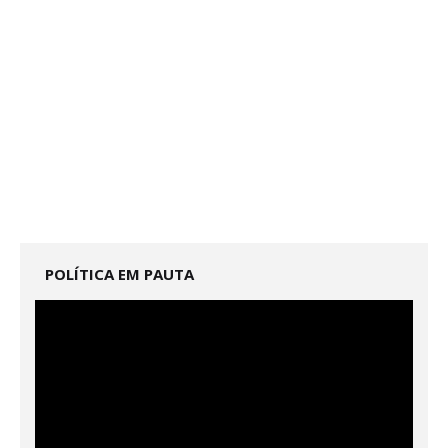
POLÍTICA EM PAUTA