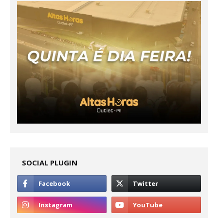
SOCIAL PLUGIN