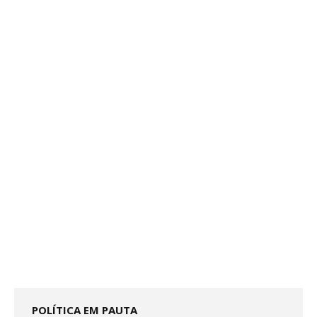
POLÍTICA EM PAUTA