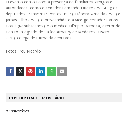
O evento contou com a presença de familiares, amigos e
autoridades, como o senador Fernando Dueire (PSD-PE); os
deputados Franscimar Pontes (PSB), Débora Almeida (PSD) e
Jarbas Filho (PSD), o pré-candidato a vice-governador Carlos
Costa (Republicanos); e o médico Olímpio Barbosa, diretor do
Centro Integrado de Saúde Amaury de Medeiros (Cisam -
UPE), colega de turma da deputada.
Fotos: Peu Ricardo
POSTAR UM COMENTÁRIO
0 Comentários