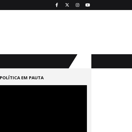
POLÍTICA EM PAUTA