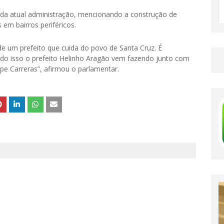
da atual administração, mencionando a construção de
em bairros periféricos.
e um prefeito que cuida do povo de Santa Cruz. É
udo isso o prefeito Helinho Aragão vem fazendo junto com
pe Carreras”, afirmou o parlamentar.