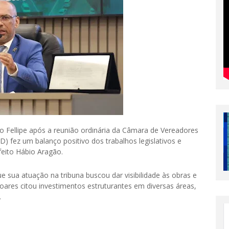
 Fellipe após a reunião ordinária da Câmara de Vereadores
D) fez um balanço positivo dos trabalhos legislativos e
eito Hábio Aragão.
e sua atuação na tribuna buscou dar visibilidade às obras e
ares citou investimentos estruturantes em diversas áreas,
.