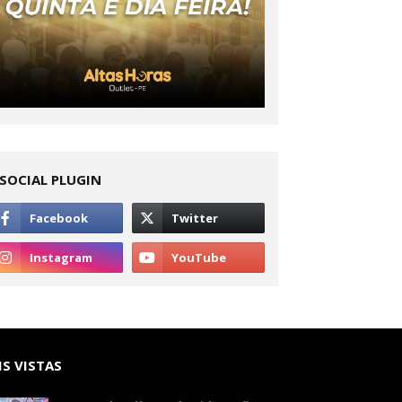
SOCIAL PLUGIN
S VISTAS