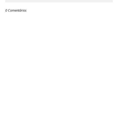
0 Comentários