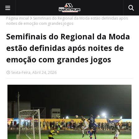
Página inicial
Semifinais do Regional da Moda estão definidas após
noites de emoção com grandes jogos
Semifinais do Regional da Moda
estão definidas após noites de
emoção com grandes jogos
Sexta-Feira, Abril 24, 2026