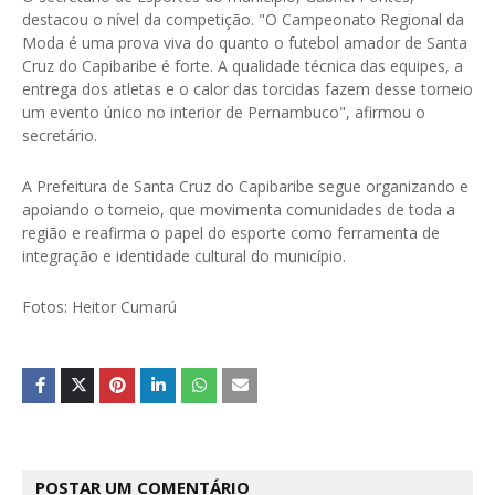
destacou o nível da competição. "O Campeonato Regional da
Moda é uma prova viva do quanto o futebol amador de Santa
Cruz do Capibaribe é forte. A qualidade técnica das equipes, a
entrega dos atletas e o calor das torcidas fazem desse torneio
um evento único no interior de Pernambuco", afirmou o
secretário.
A Prefeitura de Santa Cruz do Capibaribe segue organizando e
apoiando o torneio, que movimenta comunidades de toda a
região e reafirma o papel do esporte como ferramenta de
integração e identidade cultural do município.
Fotos: Heitor Cumarú
POSTAR UM COMENTÁRIO