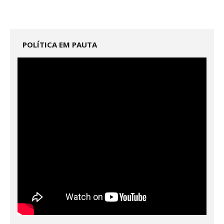
POLÍTICA EM PAUTA