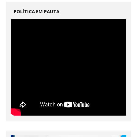
POLÍTICA EM PAUTA