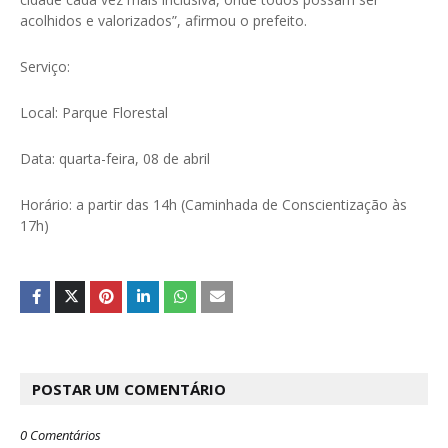
acolhidos e valorizados”, afirmou o prefeito.
Serviço:
Local: Parque Florestal
Data: quarta-feira, 08 de abril
Horário: a partir das 14h (Caminhada de Conscientização às
17h)
POSTAR UM COMENTÁRIO
0 Comentários