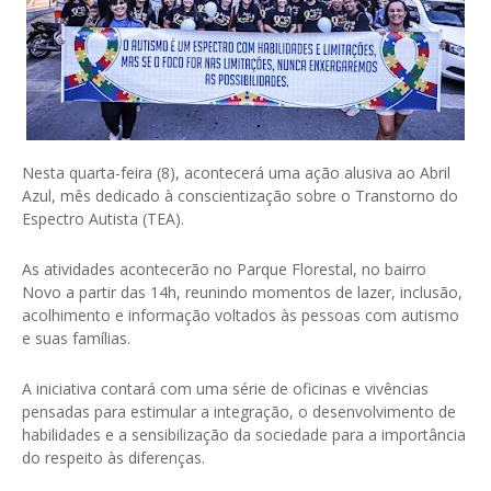
Nesta quarta-feira (8), acontecerá uma ação alusiva ao Abril
Azul, mês dedicado à conscientização sobre o Transtorno do
Espectro Autista (TEA).
As atividades acontecerão no Parque Florestal, no bairro
Novo a partir das 14h, reunindo momentos de lazer, inclusão,
acolhimento e informação voltados às pessoas com autismo
e suas famílias.
A iniciativa contará com uma série de oficinas e vivências
pensadas para estimular a integração, o desenvolvimento de
habilidades e a sensibilização da sociedade para a importância
do respeito às diferenças.