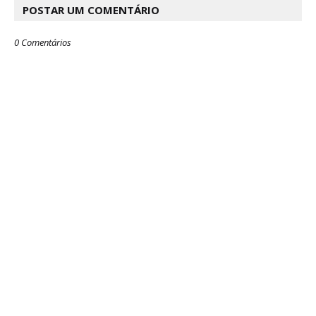
POSTAR UM COMENTÁRIO
0 Comentários