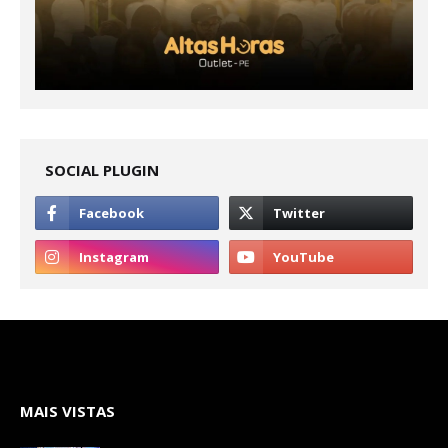
SOCIAL PLUGIN
MAIS VISTAS