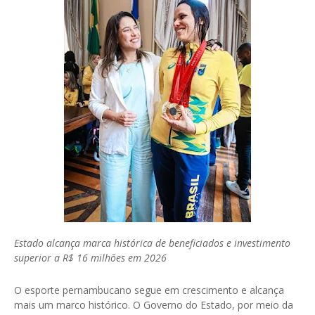
Estado alcança marca histórica de beneficiados e investimento
superior a R$ 16 milhões em 2026
O esporte pernambucano segue em crescimento e alcança
mais um marco histórico. O Governo do Estado, por meio da