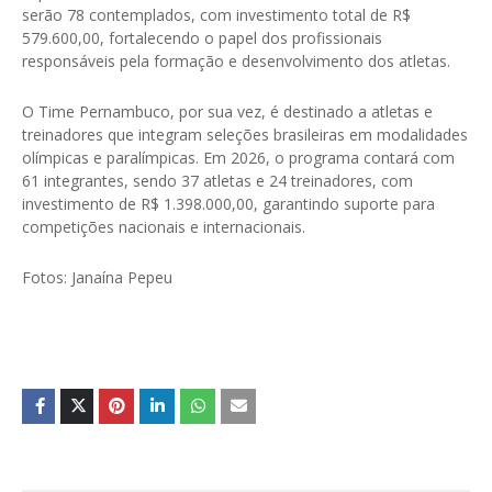
serão 78 contemplados, com investimento total de R$
579.600,00, fortalecendo o papel dos profissionais
responsáveis pela formação e desenvolvimento dos atletas.
O Time Pernambuco, por sua vez, é destinado a atletas e
treinadores que integram seleções brasileiras em modalidades
olímpicas e paralímpicas. Em 2026, o programa contará com
61 integrantes, sendo 37 atletas e 24 treinadores, com
investimento de R$ 1.398.000,00, garantindo suporte para
competições nacionais e internacionais.
Fotos: Janaína Pepeu