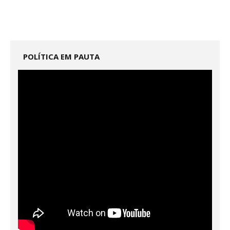
POLÍTICA EM PAUTA