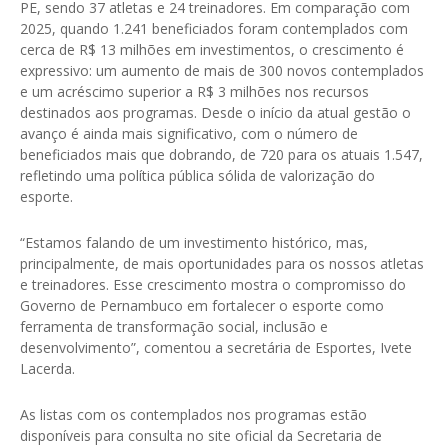
PE, sendo 37 atletas e 24 treinadores. Em comparação com
2025, quando 1.241 beneficiados foram contemplados com
cerca de R$ 13 milhões em investimentos, o crescimento é
expressivo: um aumento de mais de 300 novos contemplados
e um acréscimo superior a R$ 3 milhões nos recursos
destinados aos programas. Desde o início da atual gestão o
avanço é ainda mais significativo, com o número de
beneficiados mais que dobrando, de 720 para os atuais 1.547,
refletindo uma política pública sólida de valorização do
esporte.
“Estamos falando de um investimento histórico, mas,
principalmente, de mais oportunidades para os nossos atletas
e treinadores. Esse crescimento mostra o compromisso do
Governo de Pernambuco em fortalecer o esporte como
ferramenta de transformação social, inclusão e
desenvolvimento”, comentou a secretária de Esportes, Ivete
Lacerda.
As listas com os contemplados nos programas estão
disponíveis para consulta no site oficial da Secretaria de