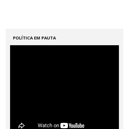
POLÍTICA EM PAUTA