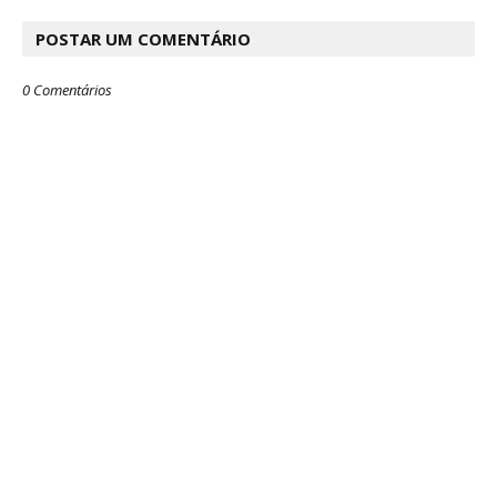
POSTAR UM COMENTÁRIO
0 Comentários