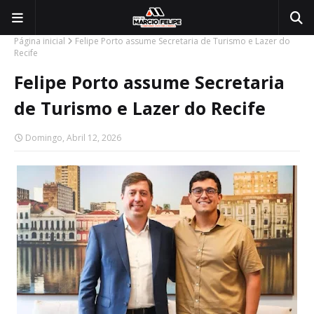
Página inicial
Felipe Porto assume Secretaria de Turismo e Lazer do
Recife
Felipe Porto assume Secretaria
de Turismo e Lazer do Recife
Domingo, Abril 12, 2026