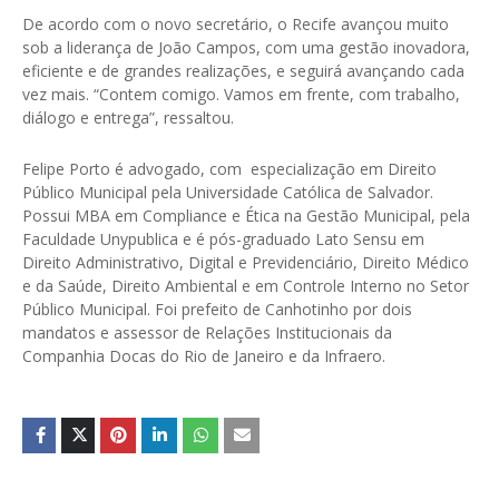
De acordo com o novo secretário, o Recife avançou muito
sob a liderança de João Campos, com uma gestão inovadora,
eficiente e de grandes realizações, e seguirá avançando cada
vez mais. “Contem comigo. Vamos em frente, com trabalho,
diálogo e entrega”, ressaltou.
Felipe Porto é advogado, com especialização em Direito
Público Municipal pela Universidade Católica de Salvador.
Possui MBA em Compliance e Ética na Gestão Municipal, pela
Faculdade Unypublica e é pós-graduado Lato Sensu em
Direito Administrativo, Digital e Previdenciário, Direito Médico
e da Saúde, Direito Ambiental e em Controle Interno no Setor
Público Municipal. Foi prefeito de Canhotinho por dois
mandatos e assessor de Relações Institucionais da
Companhia Docas do Rio de Janeiro e da Infraero.