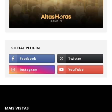
SOCIAL PLUGIN
MAIS VISTAS