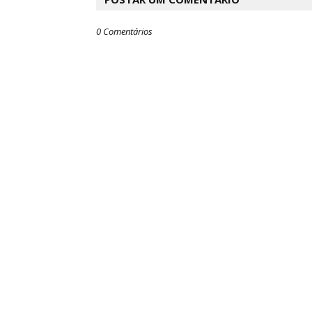
0 Comentários