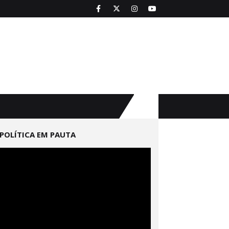
POLÍTICA EM PAUTA