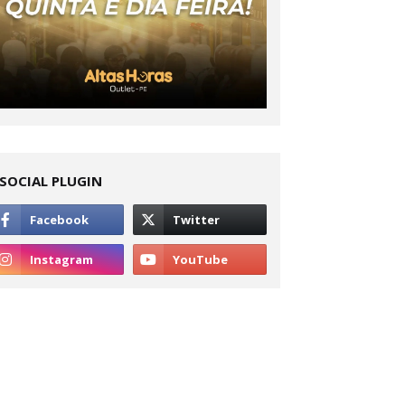
SOCIAL PLUGIN