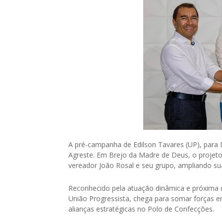
A pré-campanha de Edilson Tavares (UP), para
Agreste. Em Brejo da Madre de Deus, o projeto
vereador João Rosal e seu grupo, ampliando su
Reconhecido pela atuação dinâmica e próxima 
União Progressista, chega para somar forças 
alianças estratégicas no Polo de Confecções.