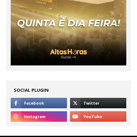
SOCIAL PLUGIN