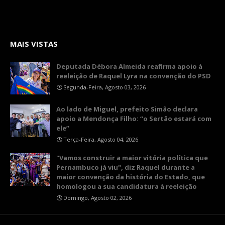
MAIS VISTAS
Deputada Débora Almeida reafirma apoio à
reeleição de Raquel Lyra na convenção do PSD
Segunda-Feira, Agosto 03, 2026
Ao lado de Miguel, prefeito Simão declara
apoio a Mendonça Filho: “o Sertão estará com
ele”
Terça-Feira, Agosto 04, 2026
"Vamos construir a maior vitória política que
Pernambuco já viu", diz Raquel durante a
maior convenção da história do Estado, que
homologou a sua candidatura à reeleição
Domingo, Agosto 02, 2026