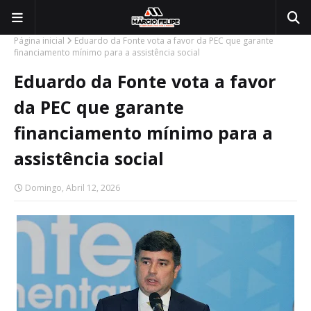
Página inicial
Eduardo da Fonte vota a favor da PEC que garante
financiamento mínimo para a assistência social
Eduardo da Fonte vota a favor
da PEC que garante
financiamento mínimo para a
assistência social
Domingo, Abril 12, 2026