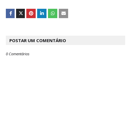
POSTAR UM COMENTÁRIO
0 Comentários