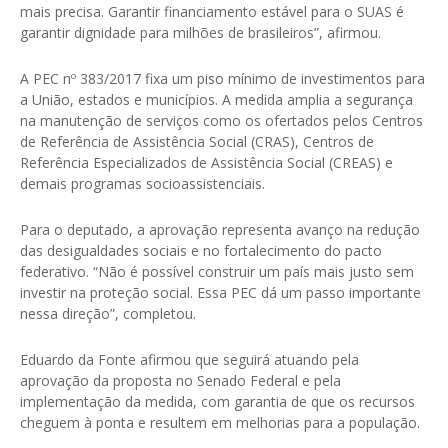
mais precisa. Garantir financiamento estável para o SUAS é
garantir dignidade para milhões de brasileiros”, afirmou.
A PEC nº 383/2017 fixa um piso mínimo de investimentos para
a União, estados e municípios. A medida amplia a segurança
na manutenção de serviços como os ofertados pelos Centros
de Referência de Assistência Social (CRAS), Centros de
Referência Especializados de Assistência Social (CREAS) e
demais programas socioassistenciais.
Para o deputado, a aprovação representa avanço na redução
das desigualdades sociais e no fortalecimento do pacto
federativo. “Não é possível construir um país mais justo sem
investir na proteção social. Essa PEC dá um passo importante
nessa direção”, completou.
Eduardo da Fonte afirmou que seguirá atuando pela
aprovação da proposta no Senado Federal e pela
implementação da medida, com garantia de que os recursos
cheguem à ponta e resultem em melhorias para a população.