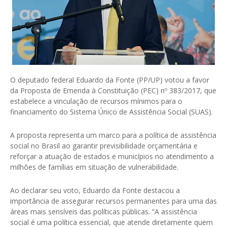
O deputado federal Eduardo da Fonte (PP/UP) votou a favor
da Proposta de Emenda à Constituição (PEC) nº 383/2017, que
estabelece a vinculação de recursos mínimos para o
financiamento do Sistema Único de Assistência Social (SUAS).
A proposta representa um marco para a política de assistência
social no Brasil ao garantir previsibilidade orçamentária e
reforçar a atuação de estados e municípios no atendimento a
milhões de famílias em situação de vulnerabilidade.
Ao declarar seu voto, Eduardo da Fonte destacou a
importância de assegurar recursos permanentes para uma das
áreas mais sensíveis das políticas públicas. “A assistência
social é uma política essencial, que atende diretamente quem