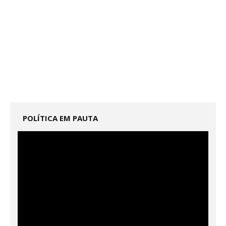
POLÍTICA EM PAUTA