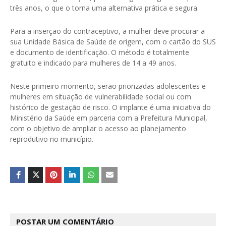
três anos, o que o torna uma alternativa prática e segura.
Para a inserção do contraceptivo, a mulher deve procurar a
sua Unidade Básica de Saúde de origem, com o cartão do SUS
e documento de identificação. O método é totalmente
gratuito e indicado para mulheres de 14 a 49 anos.
Neste primeiro momento, serão priorizadas adolescentes e
mulheres em situação de vulnerabilidade social ou com
histórico de gestação de risco. O implante é uma iniciativa do
Ministério da Saúde em parceria com a Prefeitura Municipal,
com o objetivo de ampliar o acesso ao planejamento
reprodutivo no município.
POSTAR UM COMENTÁRIO