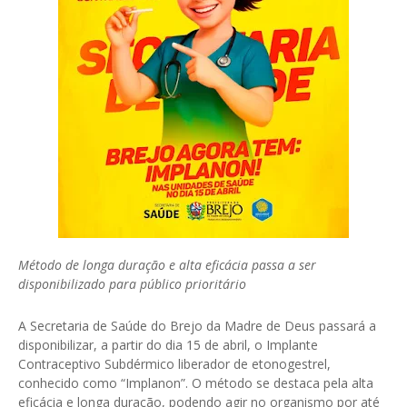
Método de longa duração e alta eficácia passa a ser
disponibilizado para público prioritário
A Secretaria de Saúde do Brejo da Madre de Deus passará a
disponibilizar, a partir do dia 15 de abril, o Implante
Contraceptivo Subdérmico liberador de etonogestrel,
conhecido como “Implanon”. O método se destaca pela alta
eficácia e longa duração, podendo agir no organismo por até