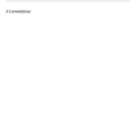
0 Comentários