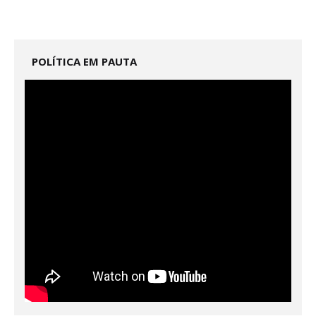
POLÍTICA EM PAUTA