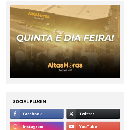
SOCIAL PLUGIN