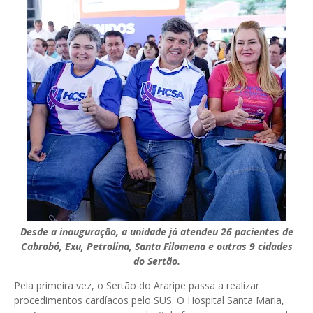
Desde a inauguração, a unidade já atendeu 26 pacientes de
Cabrobó, Exu, Petrolina, Santa Filomena e outras 9 cidades
do Sertão.
Pela primeira vez, o Sertão do Araripe passa a realizar
procedimentos cardíacos pelo SUS. O Hospital Santa Maria,