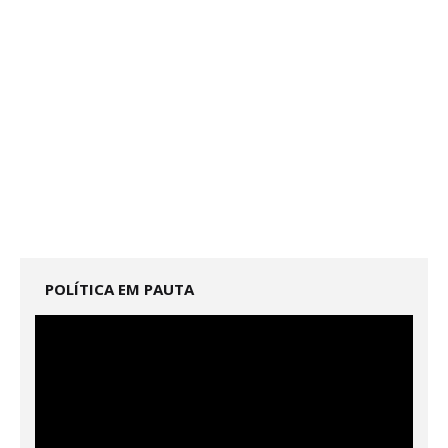
POLÍTICA EM PAUTA