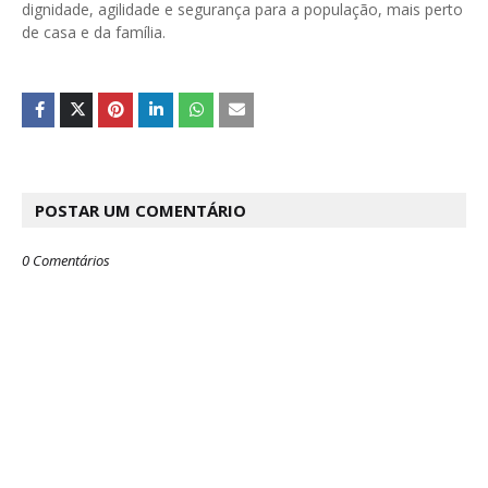
dignidade, agilidade e segurança para a população, mais perto
de casa e da família.
POSTAR UM COMENTÁRIO
0 Comentários