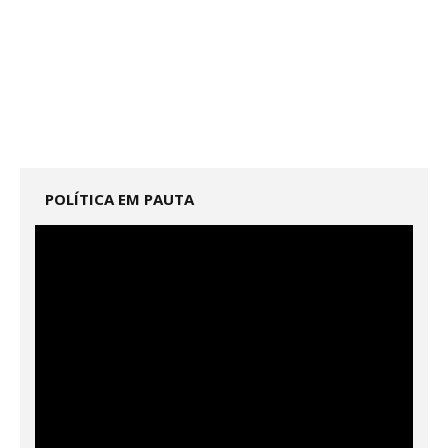
POLÍTICA EM PAUTA