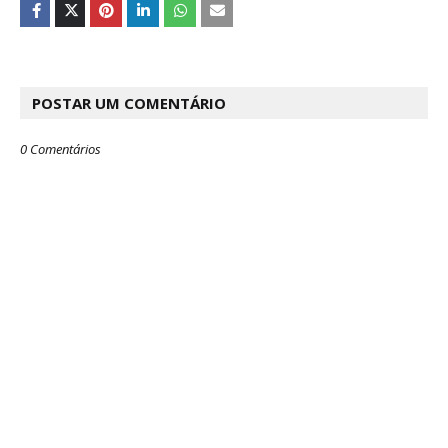
POSTAR UM COMENTÁRIO
0 Comentários