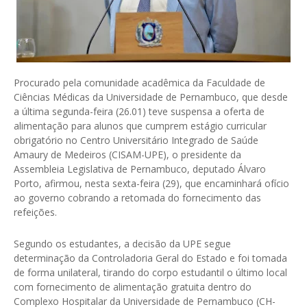
Procurado pela comunidade acadêmica da Faculdade de
Ciências Médicas da Universidade de Pernambuco, que desde
a última segunda-feira (26.01) teve suspensa a oferta de
alimentação para alunos que cumprem estágio curricular
obrigatório no Centro Universitário Integrado de Saúde
Amaury de Medeiros (CISAM-UPE), o presidente da
Assembleia Legislativa de Pernambuco, deputado Álvaro
Porto, afirmou, nesta sexta-feira (29), que encaminhará ofício
ao governo cobrando a retomada do fornecimento das
refeições.
Segundo os estudantes, a decisão da UPE segue
determinação da Controladoria Geral do Estado e foi tomada
de forma unilateral, tirando do corpo estudantil o último local
com fornecimento de alimentação gratuita dentro do
Complexo Hospitalar da Universidade de Pernambuco (CH-