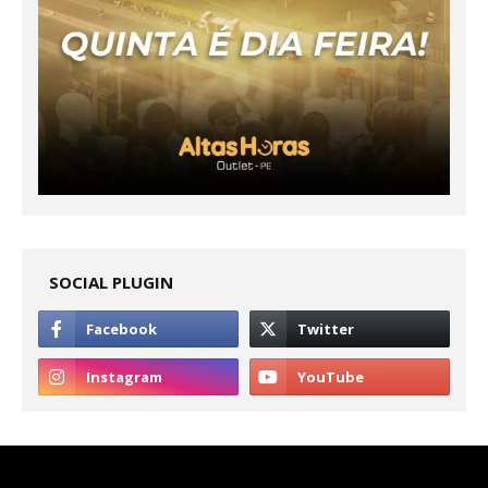
SOCIAL PLUGIN