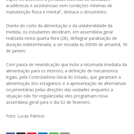
acadêmicas e assistenciais sem condições mínimas de
manutenção física e mental”, destaca o documento.
Diante do corte da alimentação e da unilateralidade da
medida, os estudantes decidiram, em assembleia geral
realizada nesta quarta-feira (28), deflagrar paralisação de
duração indeterminada, a ser iniciada às 00h00 de amanhã, 30
de janeiro.
Com pauta de reivindicação que inclui a retomada imediata da
alimentação para os internos; a definição de mecanismos
legais, pela Controladoria Geral do Estado, que garantam a
alimentação dos estagiários; e a apresentação de alternativas
orçamentárias pelas direções das unidades enquanto a
situação não for regularizada; eles programam nova
assembleia geral para o dia 02 de fevereiro.
Foto: Lucas Patrício